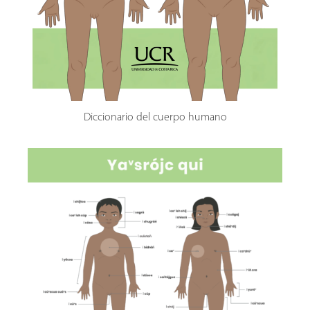
Diccionario del cuerpo humano