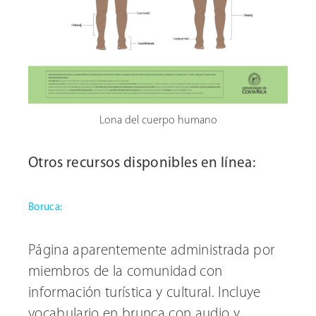
Lona del cuerpo humano
Otros recursos disponibles en línea:
Boruca:
Página aparentemente administrada por
miembros de la comunidad con
información turística y cultural. Incluye
vocabulario en brunca con audio y