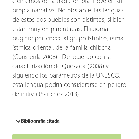
elementos de la tradición oral nove en su
propia narrativa. No obstante, las lenguas
de estos dos pueblos son distintas, si bien
están muy emparentadas. El idioma
buglere pertenece al grupo ístmico, rama
ístmica oriental, de la familia chibcha
(Constenla 2008). De acuerdo con la
caracterización de Quesada (2008) y
siguiendo los parámetros de la UNESCO,
esta lengua podria considerarse en peligro
definitivo (Sánchez 2013).
Bibliografía citada