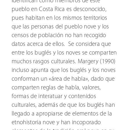
identifican como miembros de este
pueblo en Costa Rica es desconocido,
pues habitan en los mismos territorios
que las personas del pueblo nove y los
censos de población no han recogido
datos acerca de ellos. Se considera que
entre los buglés y los noves se comparten
muchos rasgos culturales. Margery (1990)
incluso apunta que los buglés y los noves
conforman un «área de habla», dado que
comparten reglas de habla, valores,
formas de interatuar y contenidos
culturales, además de que los buglés han
llegado a apropiarse de elementos de la
etnohistoria nove y han incoporado