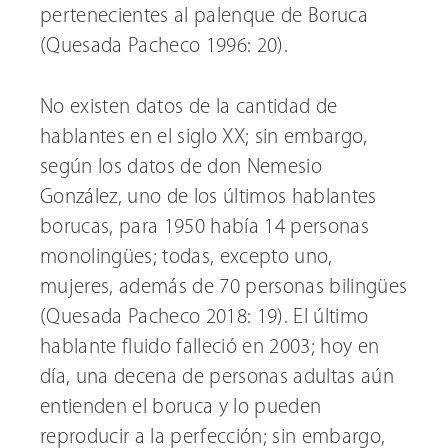
pertenecientes al palenque de Boruca
(Quesada Pacheco 1996: 20).
No existen datos de la cantidad de
hablantes en el siglo XX; sin embargo,
según los datos de don Nemesio
González, uno de los últimos hablantes
borucas, para 1950 había 14 personas
monolingües; todas, excepto uno,
mujeres, además de 70 personas bilingües
(Quesada Pacheco 2018: 19). El último
hablante fluido falleció en 2003; hoy en
día, una decena de personas adultas aún
entienden el boruca y lo pueden
reproducir a la perfección; sin embargo,