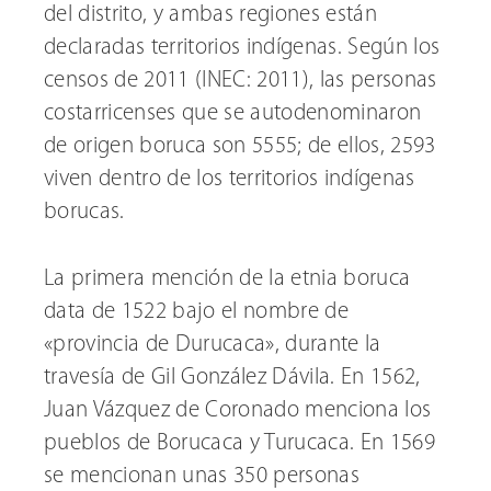
del distrito, y ambas regiones están
declaradas territorios indígenas. Según los
censos de 2011 (INEC: 2011), las personas
costarricenses que se autodenominaron
de origen boruca son 5555; de ellos, 2593
viven dentro de los territorios indígenas
borucas.
La primera mención de la etnia boruca
data de 1522 bajo el nombre de
«provincia de Durucaca», durante la
travesía de Gil González Dávila. En 1562,
Juan Vázquez de Coronado menciona los
pueblos de Borucaca y Turucaca. En 1569
se mencionan unas 350 personas