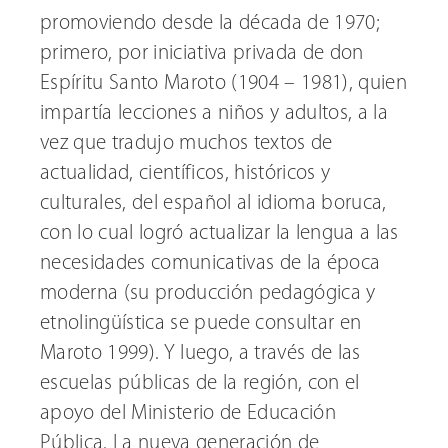
promoviendo desde la década de 1970;
primero, por iniciativa privada de don
Espíritu Santo Maroto (1904 – 1981), quien
impartía lecciones a niños y adultos, a la
vez que tradujo muchos textos de
actualidad, científicos, históricos y
culturales, del español al idioma boruca,
con lo cual logró actualizar la lengua a las
necesidades comunicativas de la época
moderna (su producción pedagógica y
etnolingüística se puede consultar en
Maroto 1999). Y luego, a través de las
escuelas públicas de la región, con el
apoyo del Ministerio de Educación
Pública. La nueva generación de