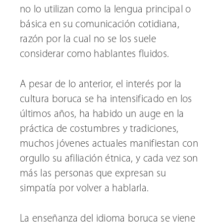
no lo utilizan como la lengua principal o
básica en su comunicación cotidiana,
razón por la cual no se los suele
considerar como hablantes fluidos.
A pesar de lo anterior, el interés por la
cultura boruca se ha intensificado en los
últimos años, ha habido un auge en la
práctica de costumbres y tradiciones,
muchos jóvenes actuales manifiestan con
orgullo su afiliación étnica, y cada vez son
más las personas que expresan su
simpatía por volver a hablarla.
La enseñanza del idioma boruca se viene