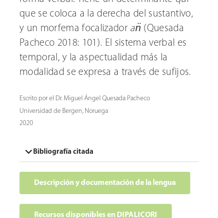
que se coloca a la derecha del sustantivo,
y un morfema focalizador
an̈
(Quesada
Pacheco 2018: 101). El sistema verbal es
temporal, y la aspectualidad más la
modalidad se expresa a través de sufijos.
Escrito por el Dr. Miguel Ángel Quesada Pacheco
Universidad de Bergen, Noruega
2020
Bibliografía citada
Descripción y documentación de la lengua
Recursos disponibles en DIPALICORI