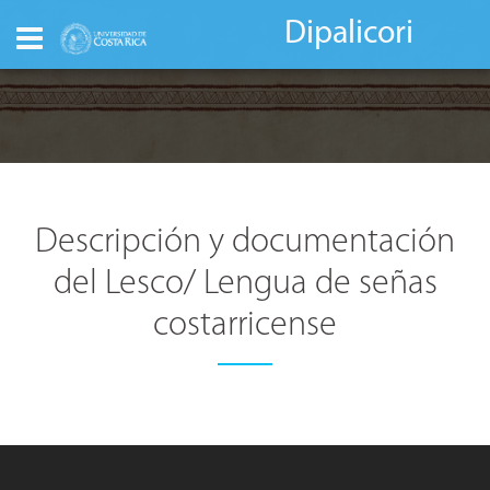
Dipalicori
Descripción y documentación
del Lesco/ Lengua de señas
costarricense